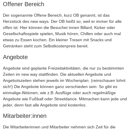
Offener Bereich
Der sogenannte Offene Bereich, kurz OB genannt, ist das
Herzstück des new ways. Der OB heißt so, weil er immer für alle
offen ist. Hier können die Besucher:innen Billard, Kicker oder
Gesellschaftsspiele spielen, Musik hören, Chillen oder auch mal
etwas zu Essen kochen. Ein kleiner Tresen mit Snacks und
Getränken steht zum Selbstkostenpreis bereit.
Angebote
Angebote sind geplante Freizeitaktivitäten, die nur zu bestimmten
Zeiten im new way stattfinden. Die aktuellen Angebote und
Angebotszeiten stehen jeweils im Wochenplan. (reinschauen lohnt
sich!) Die Angebote können ganz verschieden sein: So gibt es
einmalige Aktionen, wie z.B. Ausflüge oder auch regelmäßige
Angebote wie Fußball oder Streetdance. Mitmachen kann jede und
jeder, denn fast alle Angebote sind kostenlos.
Mitarbeiter:innen
Die Mitarbeiterinnen und Mitarbeiter nehmen sich Zeit für die