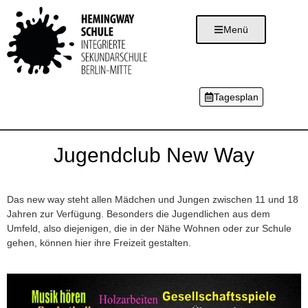
Menü
Tagesplan
Jugendclub New Way​
Das new way steht allen Mädchen und Jungen zwischen 11 und 18
Jahren zur Verfügung. Besonders die Jugendlichen aus dem
Umfeld, also diejenigen, die in der Nähe Wohnen oder zur Schule
gehen, können hier ihre Freizeit gestalten.