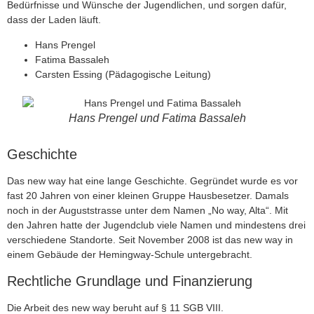
Bedürfnisse und Wünsche der Jugendlichen, und sorgen dafür,
dass der Laden läuft.
Hans Prengel
Fatima Bassaleh
Carsten Essing (Pädagogische Leitung)
Hans Prengel und Fatima Bassaleh
Geschichte
Das new way hat eine lange Geschichte. Gegründet wurde es vor
fast 20 Jahren von einer kleinen Gruppe Hausbesetzer. Damals
noch in der Auguststrasse unter dem Namen „No way, Alta“. Mit
den Jahren hatte der Jugendclub viele Namen und mindestens drei
verschiedene Standorte. Seit November 2008 ist das new way in
einem Gebäude der Hemingway-Schule untergebracht.
Rechtliche Grundlage und Finanzierung
Die Arbeit des new way beruht auf § 11 SGB VIII.