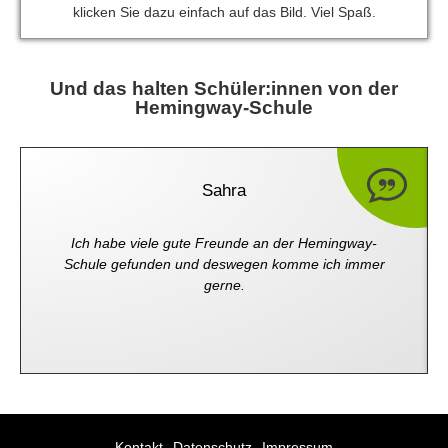
klicken Sie dazu einfach auf das Bild. Viel Spaß.
Und das halten Schüler:innen von der
Hemingway-Schule
Sahra
Ich habe viele gute Freunde an der Hemingway-
Schule gefunden und deswegen komme ich immer
gerne.
Kontakt
Datenschutz
Impressum