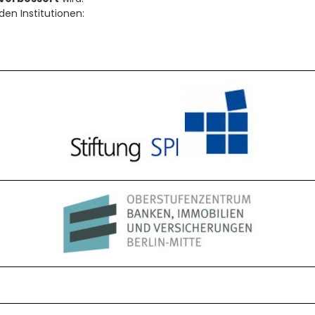
en Institutionen: