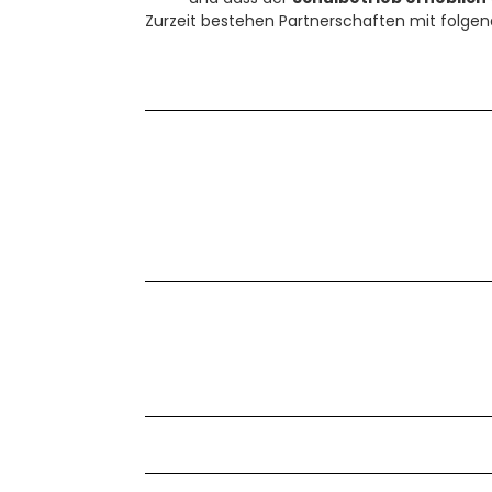
Zurzeit bestehen Partnerschaften mit folgend