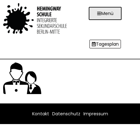
Menü
Tagesplan
Kontakt
Datenschutz
Impressum