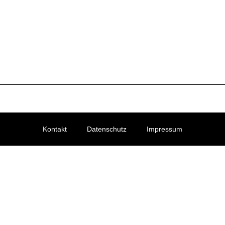
Kontakt
Datenschutz
Impressum