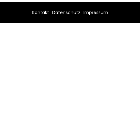
Kontakt
Datenschutz
Impressum