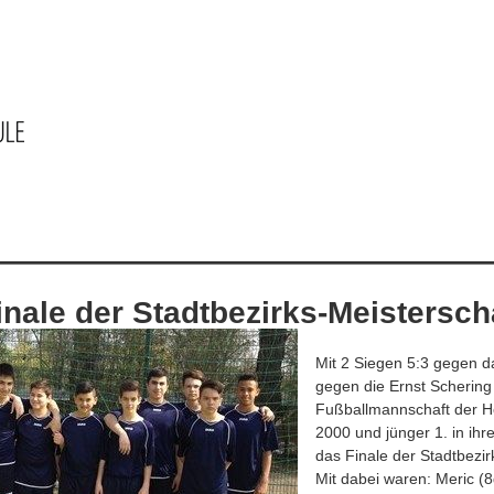
inale der Stadtbezirks-Meistersch
Mit 2 Siegen 5:3 gegen 
gegen die Ernst Schering
Fußballmannschaft der 
2000 und jünger 1. in ihre
das Finale der Stadtbezir
Mit dabei waren: Meric (8