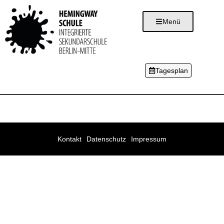
Menü
Tagesplan
Kontakt
Datenschutz
Impressum