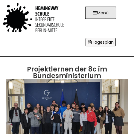
Menü
Tagesplan
Projektlernen der 8c im
Bundesministerium