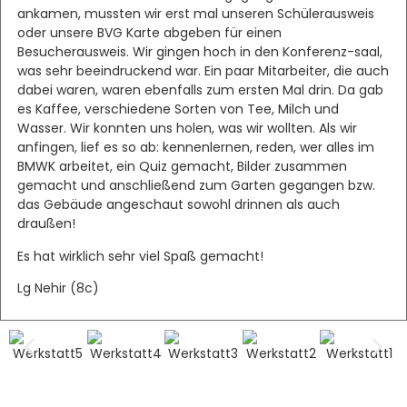
ankamen, mussten wir erst mal unseren Schülerausweis
oder unsere BVG Karte abgeben für einen
Besucherausweis. Wir gingen hoch in den Konferenz-saal,
was sehr beeindruckend war. Ein paar Mitarbeiter, die auch
dabei waren, waren ebenfalls zum ersten Mal drin. Da gab
es Kaffee, verschiedene Sorten von Tee, Milch und
Wasser. Wir konnten uns holen, was wir wollten. Als wir
anfingen, lief es so ab: kennenlernen, reden, wer alles im
BMWK arbeitet, ein Quiz gemacht, Bilder zusammen
gemacht und anschließend zum Garten gegangen bzw.
das Gebäude angeschaut sowohl drinnen als auch
draußen!
Es hat wirklich sehr viel Spaß gemacht!
Lg Nehir (8c)