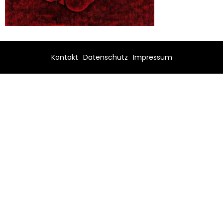
Kontakt
Datenschutz
Impressum