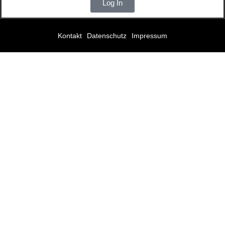
Log In
Kontakt
Datenschutz
Impressum