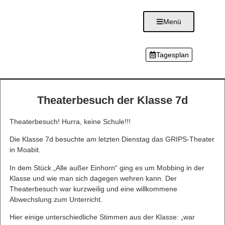
Menü
Tagesplan
Theaterbesuch der Klasse 7d
Theaterbesuch! Hurra, keine Schule!!!
Die Klasse 7d besuchte am letzten Dienstag das GRIPS-Theater
in Moabit.
In dem Stück „Alle außer Einhorn“ ging es um Mobbing in der
Klasse und wie man sich dagegen wehren kann. Der
Theaterbesuch war kurzweilig und eine willkommene
Abwechslung zum Unterricht.
Hier einige unterschiedliche Stimmen aus der Klasse: „war