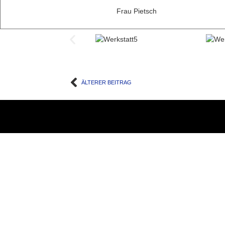
Frau Pietsch
ÄLTERER BEITRAG