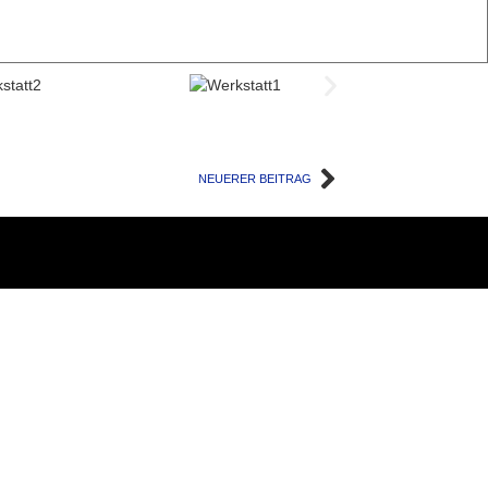
NEUERER BEITRAG