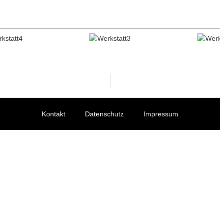
Kontakt
Datenschutz
Impressum